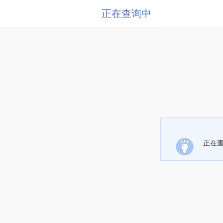
正在查询中
正在