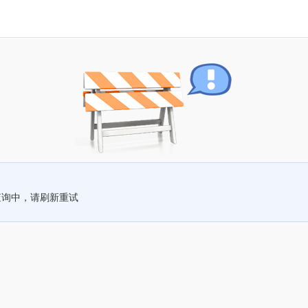
查询中，请刷新重试